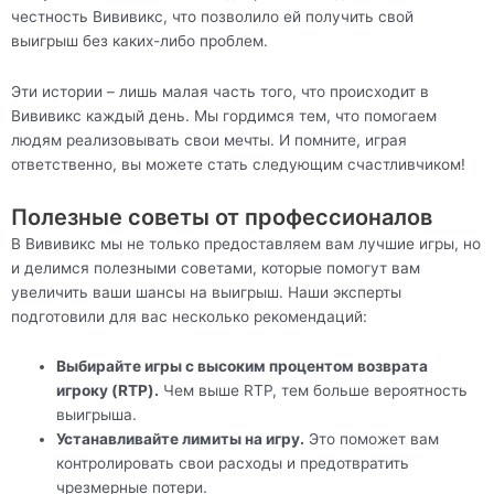
честность Вививикс, что позволило ей получить свой
выигрыш без каких-либо проблем.
Эти истории – лишь малая часть того, что происходит в
Вививикс каждый день. Мы гордимся тем, что помогаем
людям реализовывать свои мечты. И помните, играя
ответственно, вы можете стать следующим счастливчиком!
Полезные советы от профессионалов
В Вививикс мы не только предоставляем вам лучшие игры, но
и делимся полезными советами, которые помогут вам
увеличить ваши шансы на выигрыш. Наши эксперты
подготовили для вас несколько рекомендаций:
Выбирайте игры с высоким процентом возврата
игроку (RTP).
Чем выше RTP, тем больше вероятность
выигрыша.
Устанавливайте лимиты на игру.
Это поможет вам
контролировать свои расходы и предотвратить
чрезмерные потери.