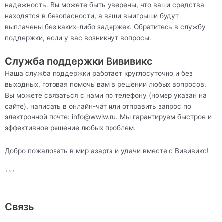
надежность. Вы можете быть уверены, что ваши средства
находятся в безопасности, а ваши выигрыши будут
выплачены без каких-либо задержек. Обратитесь в службу
поддержки, если у вас возникнут вопросы.
Служба поддержки Вививикс
Наша служба поддержки работает круглосуточно и без
выходных, готовая помочь вам в решении любых вопросов.
Вы можете связаться с нами по телефону (номер указан на
сайте), написать в онлайн-чат или отправить запрос по
электронной почте: info@wwiw.ru. Мы гарантируем быстрое и
эффективное решение любых проблем.
Добро пожаловать в мир азарта и удачи вместе с Вививикс!
```
Связь