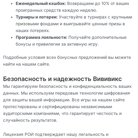
Еженедельный кэшбэк:
Возвращаем до 10% от ваших
проигранных средств каждую неделю.
Турниры и лотереи:
Участвуйте в турнирах с крупными
призовыми фондами и выигрывайте ценные призы в
наших лотереях.
Программа лояльности:
Получайте дополнительные
бонусы и привилегии за активную игру.
Подробные условия всех бонусных предложений вы можете
найти на нашем сайте.
Безопасность и надежность Вививикс
Мы гарантируем безопасность и конфиденциальность ваших
данных. Мы используем передовые технологии шифрования
для защиты вашей информации. Все игры на нашем сайте
протестированы и сертифицированы независимыми
аудиторскими компаниями, что гарантирует честность и
случайность результатов.
Лицензия РОИ подтверждает нашу легальность и